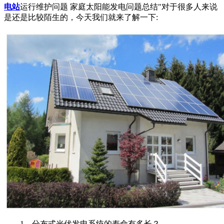
电站
运行维护问题 家庭太阳能发电问题总结"对于很多人来说
是还是比较陌生的，今天我们就来了解一下:
1、分布式光伏发电系统的寿命有多长？