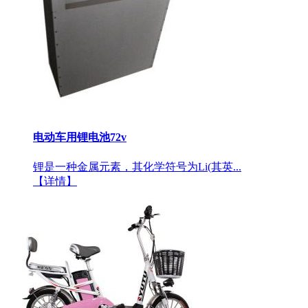
电动车用锂电池72v
锂是一种金属元素，其化学符号为Li(其英...
【详情】