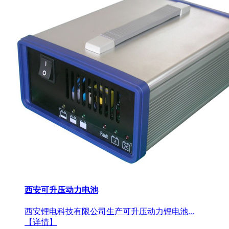
西安可升压动力电池
西安锂电科技有限公司生产可升压动力锂电池...
【详情】