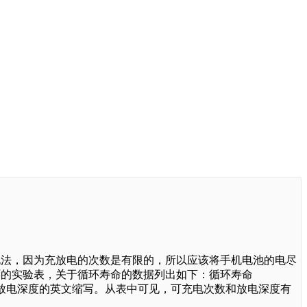
说法，因为充放电的次数是有限的，所以应该将手机电池的电尽
环的实验表，关于循环寿命的数据列出如下：循环寿命
次其中DOD是放电深度的英文缩写。从表中可见，可充电次数和放电深度有