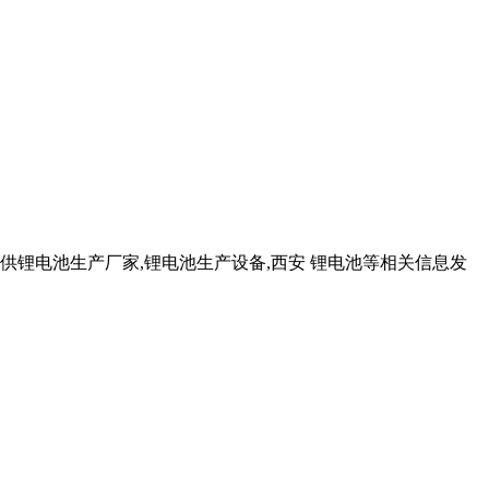
锂电池生产厂家,锂电池生产设备,西安 锂电池等相关信息发