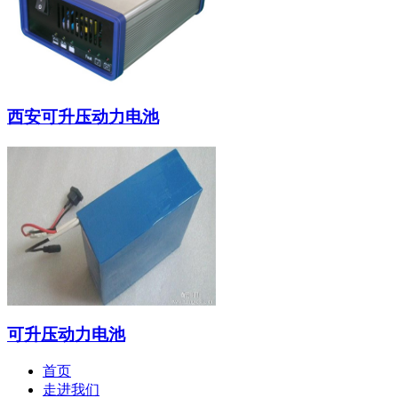
西安可升压动力电池
可升压动力电池
首页
走进我们