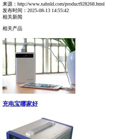
来源：http://www.xahnld.com/product928268.html
发布时间：2025-08-13 14:55:42
相关新闻
相关产品
充电宝哪家好