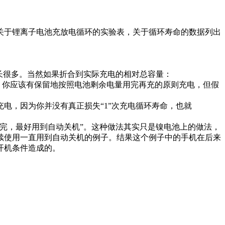
于锂离子电池充放电循环的实验表，关于循环寿命的数据列出
要长很多。当然如果折合到实际充电的相对总容量：
情况下，你应该有保留地按照电池剩余电量用完再充的原则充电，但假
，因为你并没有真正损失“1”次充电循环寿命，也就
完，最好用到自动关机”。这种做法其实只是镍电池上的做法，
续使用一直用到自动关机的例子。结果这个例子中的手机在后来
开机条件造成的。