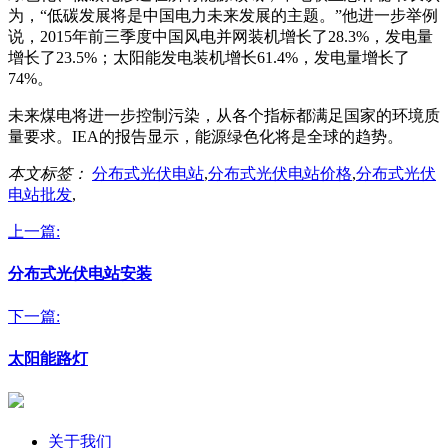
为，“低碳发展将是中国电力未来发展的主题。”他进一步举例
说，2015年前三季度中国风电并网装机增长了28.3%，发电量
增长了23.5%；太阳能发电装机增长61.4%，发电量增长了
74%。
未来煤电将进一步控制污染，从各个指标都满足国家的环境质
量要求。IEA的报告显示，能源绿色化将是全球的趋势。
本文标签：
分布式光伏电站
,
分布式光伏电站价格
,
分布式光伏
电站批发
,
上一篇:
分布式光伏电站安装
下一篇:
太阳能路灯
关于我们