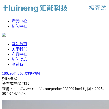
产品中心
新闻中心
网站首页
关于我们
产品中心
新闻动态
联系我们
18629074050
立即咨询
扫码溯源
分布式光伏电站
来源：http://www.xahnld.com/product928290.html
时间：2025-
08-13 14:55:53