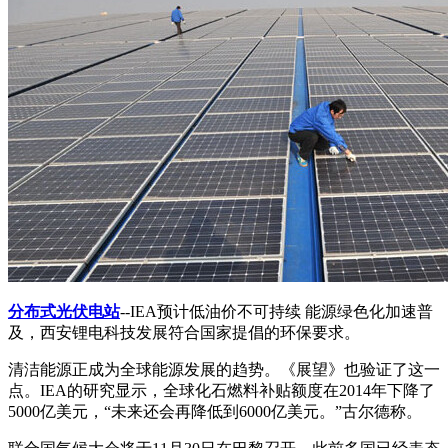
分布式光伏电站
--IEA预计低油价不可持续 能源绿色化加速普
及，西安锂电科技发展符合国家提倡的环保要求。
清洁能源正成为全球能源发展的趋势。《展望》也验证了这一
点。IEA的研究显示，全球化石燃料补贴额度在2014年下降了
5000亿美元，“未来还会再降低到6000亿美元。”古尔德称。