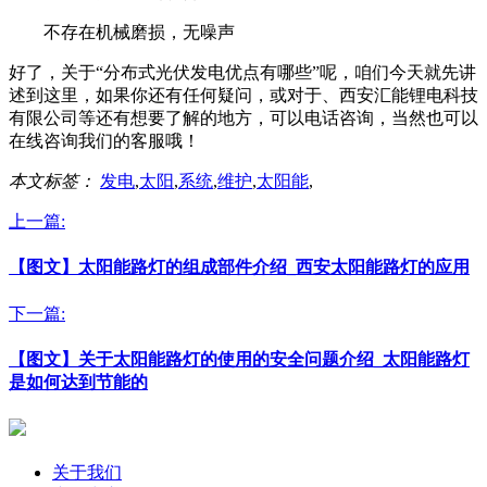
不存在机械磨损，无噪声
好了，关于“分布式光伏发电优点有哪些”呢，咱们今天就先讲
述到这里，如果你还有任何疑问，或对于、西安汇能锂电科技
有限公司等还有想要了解的地方，可以电话咨询，当然也可以
在线咨询我们的客服哦！
本文标签：
发电
,
太阳
,
系统
,
维护
,
太阳能
,
上一篇:
【图文】太阳能路灯的组成部件介绍_西安太阳能路灯的应用
下一篇:
【图文】关于太阳能路灯的使用的安全问题介绍_太阳能路灯
是如何达到节能的
关于我们