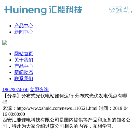
产品中心
新闻中心
网站首页
关于我们
产品中心
新闻动态
联系我们
18629074050
立即咨询
【分享】分布式光伏电站如何运行 分布式光伏发电优点有哪
些
来源：http://www.xahnld.com/news1110521.html
时间：2019-04-
16 00:00:00
西安汇能锂电科技有限公司是国内提供等产品和服务的知名公
司，特此为大家介绍过该公司相关的内容，互相学习.