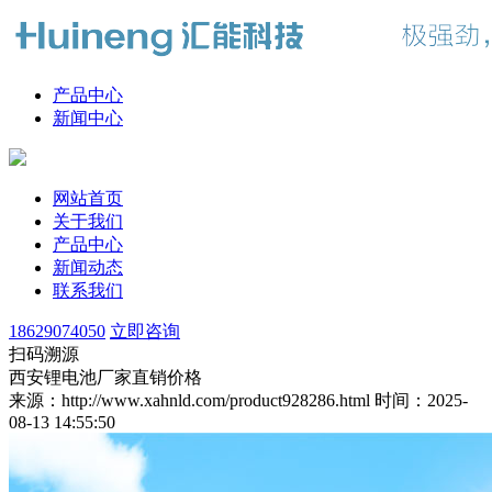
产品中心
新闻中心
网站首页
关于我们
产品中心
新闻动态
联系我们
18629074050
立即咨询
扫码溯源
西安锂电池厂家直销价格
来源：http://www.xahnld.com/product928286.html
时间：2025-
08-13 14:55:50