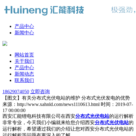
产品中心
新闻中心
网站首页
关于我们
产品中心
新闻动态
联系我们
18629074050
立即咨询
【图文】有关分布式光伏电站的维护 分布式光伏发电的优势
来源：http://www.xahnld.com/news1110613.html
时间：2019-07-
17 00:00:00
西安汇能锂电科技有限公司在西安
分布式光伏电站
的运行解析
非常专业，今天我们小编就来给您介绍西安
分布式光伏电站
的
运行解析，希望通过我们的介绍让您对西安分布式光伏电站的
运行解析等问题有更深入的了解