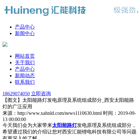
产品中心
新闻中心
网站首页
关于我们
产品中心
新闻动态
联系我们
18629074050
立即咨询
【图文】太阳能路灯发电原理及系统组成部分_西安太阳能路
灯的广泛应用
来源：http://www.xahnld.com/news1110630.html
时间：2019-09-
13 00:00:00
今天我们会为大家带来
太阳能路灯
发电原理及系统组成部分，
希望通过我们的介绍让您对西安汇能锂电科技有限公司等问题
有更深入的了解