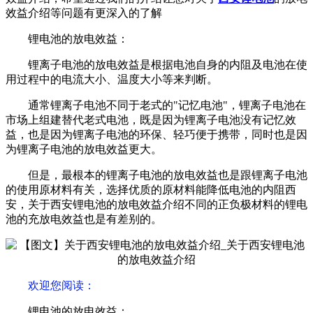
效益介绍等问题有更深入的了解
锂电池的放电效益：
锂离子电池的放电效益是根据电池自身的内阻及电池在使
用过程中的电流大小、温度大小等来判断。
通常锂离子电池不同于老式的"记忆电池"，锂离子电池在
市场上组建替代老式电池，既是因为锂离子电池没有记忆效
益，也是因为锂离子电池的环保、轻巧便于携带，同时也是因
为锂离子电池的放电效益更大。
但是，最根本的锂离子电池的放电效益也是跟锂离子电池
的使用原材料有关，选择优质的原材料能降低电池的内阻西
安，关于西安锂电池的放电效益介绍不同的正负极材料的锂电
池的充放电效益也是有差别的。
欢迎您阅读
：
锂电池的放电效益：