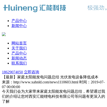
产品中心
新闻中心
网站首页
关于我们
产品中心
新闻动态
联系我们
18629074050
立即咨询
【最新】家庭太阳能发电问题总结 光伏发电设备降低成本
来源：http://www.xahnld.com/news1110603.html
时间：2019-07-
07 00:00:00
今天我们会为大家带来家庭太阳能发电问题总结，希望通过我
们的介绍让您对西安汇能锂电科技有限公司等问题有更深入的
了解