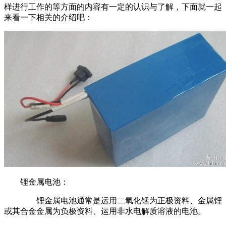
样进行工作的等方面的内容有一定的认识与了解，下面就一起
来看一下相关的介绍吧：
锂金属电池：
锂金属电池通常是运用二氧化锰为正极资料、金属锂
或其合金金属为负极资料、运用非水电解质溶液的电池。