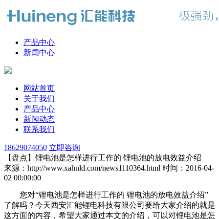
产品中心
新闻中心
网站首页
关于我们
产品中心
新闻动态
联系我们
18629074050
立即咨询
【盘点】锂电池是怎样进行工作的 锂电池的放电效益介绍
来源：http://www.xahnld.com/news1110364.html
时间：2016-04-
02 00:00:00
您对“锂电池是怎样进行工作的 锂电池的放电效益介绍”
了解吗？今天西安汇能锂电科技有限公司要给大家介绍的就是
这方面的内容，希望大家通过本文的介绍，可以对锂电池是怎