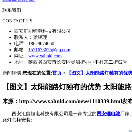
联系我们
CONTACT US
西安汇能锂电科技有限公司
联系人：梁经理
电话：18629074050
邮箱：
1571633675@qq.com
网址：
www.xahnld.com
地址：陕西省西安市长安区灵沼街办小丰村东二街62号
新闻详情
您现在的位置:
首页
>
【图文】太阳能路灯独有的优势
【图文】太阳能路灯独有的优势 太阳能
来源：http://www.xahnld.com/news1110339.html
发布时
西安汇能锂电科技有限公司是一家专业的
西安锂电池
厂家
路灯怎样安装;