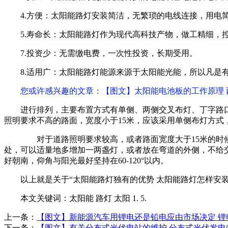
4.方便：太阳能路灯安装简洁，无繁琐的电线连接，用电
5.寿命长：太阳能路灯作为现代高科技产物，做工精细，
7.投资少：无需缴电费，一次性投资，长期受用。
8.适用广：太阳能路灯能源来源于太阳能光能，所以凡
您或许感兴趣的文章：【图文】太阳能电池板的工作原理 
进行排列，主要布置方式有单侧、两侧交叉布灯、丁字路
照明要求不高的路面，宽度小于15米，应该采用单侧布灯方式
对于道路照明要求较高，或者路面宽度大于15米的时候
处，可以适量地多增加一两盏灯，或者放在弯道的外侧，不给交
好朝南，仰角与阳光最好坚持在60-120°以内。
以上就是关于“太阳能路灯独有的优势 太阳能路灯怎样安
本文关键词：太阳能 路灯 太阳 1. 5.
上一条：
【图文】新能源汽车用锂电还是铅电应由市场决定 锂
下一条：
【图文】有关分布式光伏电站的维护 分布式光伏发电