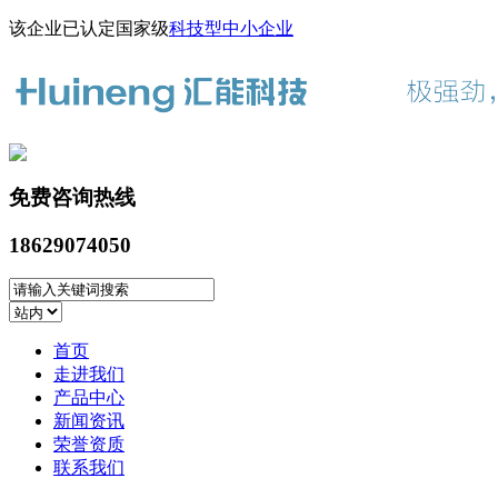
该企业已认定国家级
科技型中小企业
免费咨询热线
18629074050
首页
走进我们
产品中心
新闻资讯
荣誉资质
联系我们