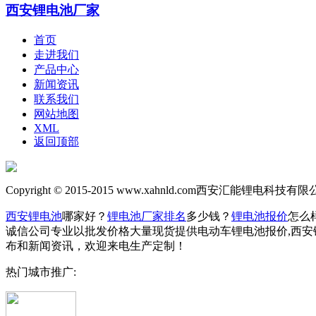
西安锂电池厂家
首页
走进我们
产品中心
新闻资讯
联系我们
网站地图
XML
返回顶部
Copyright © 2015-2015
www.xahnld.com
西安汇能锂电科技有限公司
西安锂电池
哪家好？
锂电池厂家排名
多少钱？
锂电池报价
怎么
诚信公司专业以批发价格大量现货提供电动车锂电池报价,西安
布和新闻资讯，欢迎来电生产定制！
热门城市推广: