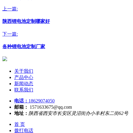
上一篇:
陕西锂电池定制哪家好
下一篇:
各种锂电池定制厂家
关于我们
产品中心
新闻动态
联系我们
电话：
18629074050
邮箱：
1571633675@qq.com
地址：
陕西省西安市长安区灵沼街办小丰村东二街62号
首 页
拨打电话