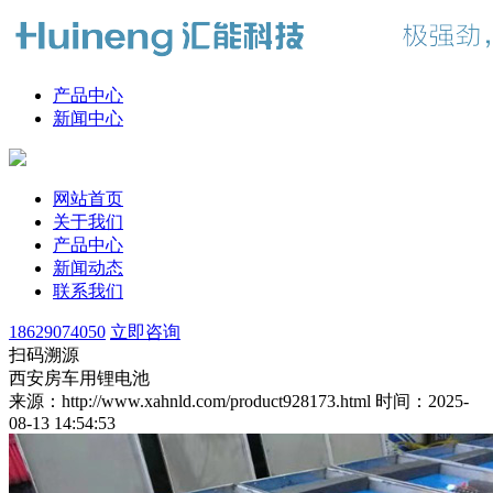
产品中心
新闻中心
网站首页
关于我们
产品中心
新闻动态
联系我们
18629074050
立即咨询
扫码溯源
西安房车用锂电池
来源：http://www.xahnld.com/product928173.html
时间：2025-
08-13 14:54:53