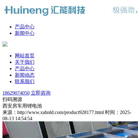
产品中心
新闻中心
网站首页
关于我们
产品中心
新闻动态
联系我们
18629074050
立即咨询
扫码溯源
西安房车用锂电池
来源：http://www.xahnld.com/product928177.html
时间：2025-
08-13 14:54:54