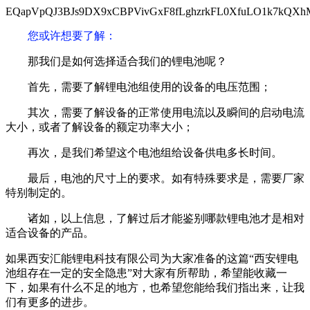
EQapVpQJ3BJs9DX9xCBPVivGxF8fLghzrkFL0XfuLO1k7kQXhM
您或许想要了解
：
那我们是如何选择适合我们的锂电池呢？
首先，需要了解锂电池组使用的设备的电压范围；
其次，需要了解设备的正常使用电流以及瞬间的启动电流
大小，或者了解设备的额定功率大小；
再次，是我们希望这个电池组给设备供电多长时间。
最后，电池的尺寸上的要求。如有特殊要求是，需要厂家
特别制定的。
诸如，以上信息，了解过后才能鉴别哪款锂电池才是相对
适合设备的产品。
如果西安汇能锂电科技有限公司为大家准备的这篇“西安锂电
池组存在一定的安全隐患”对大家有所帮助，希望能收藏一
下，如果有什么不足的地方，也希望您能给我们指出来，让我
们有更多的进步。