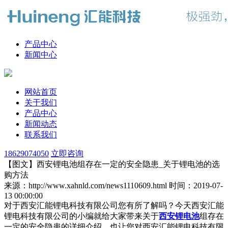
产品中心
新闻中心
网站首页
关于我们
产品中心
新闻动态
联系我们
18629074050
立即咨询
【图文】西安锂电池组存在一定的安全隐患_关于锂电池的选
购方法
来源：http://www.xahnld.com/news1110609.html
时间：2019-07-
13 00:00:00
对于西安汇能锂电科技有限公司您有所了解吗？今天西安汇能
锂电科技有限公司的小编就给大家带来关于
西安锂电池
组存在
一定的安全隐患的详细介绍，也让您对西安汇能锂电科技有限