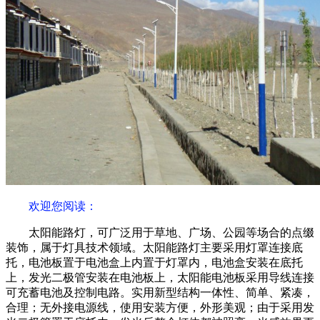
欢迎您阅读
：
太阳能路灯，可广泛用于草地、广场、公园等场合的点缀
装饰，属于灯具技术领域。太阳能路灯主要采用灯罩连接底
托，电池板置于电池盒上内置于灯罩内，电池盒安装在底托
上，发光二极管安装在电池板上，太阳能电池板采用导线连接
可充蓄电池及控制电路。实用新型结构一体性、简单、紧凑，
合理；无外接电源线，使用安装方便，外形美观；由于采用发