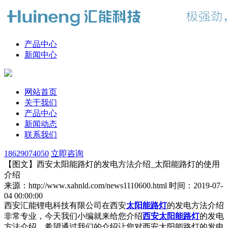
产品中心
新闻中心
网站首页
关于我们
产品中心
新闻动态
联系我们
18629074050
立即咨询
【图文】西安太阳能路灯的发电方法介绍_太阳能路灯的使用
介绍
来源：http://www.xahnld.com/news1110600.html
时间：2019-07-
04 00:00:00
西安汇能锂电科技有限公司在西安
太阳能路灯
的发电方法介绍
非常专业，今天我们小编就来给您介绍
西安太阳能路灯
的发电
方法介绍，希望通过我们的介绍让您对西安太阳能路灯的发电