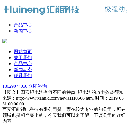
产品中心
新闻中心
网站首页
关于我们
产品中心
新闻动态
联系我们
18629074050
立即咨询
【图文】西安锂电池有何不同的特点_锂电池的放电效益须知
来源：http://www.xahnld.com/news1110566.html
时间：2019-05-
31 00:00:00
西安汇能锂电科技有限公司是一家在较为专业的的公司，所在
领域也是相当突出的，今天我们可以来了解一下该公司的详细
内容.