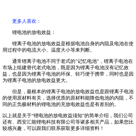
更多人喜欢：
锂电池的放电效益：
锂离子电池的放电效益是根据电池自身的内阻及电池在使
用过程中的电流大小、温度大小等来判断。
通常锂离子电池不同于老式的"记忆电池"，锂离子电池在
市场上组建替代老式电池，既是因为锂离子电池没有记忆效
益，也是因为锂离子电池的环保、轻巧便于携带，同时也是因
为锂离子电池的放电效益更大。
但是，最根本的锂离子电池的放电效益也是跟锂离子电池
的使用原材料有关，选择优质的原材料能降低电池的内阻，不
同的正负极材料的锂电池的充放电效益也是有差别的。
以上就是关于“锂电池的放电效益须知”的简单介绍，我们公司
还有、西安汇能锂电科技有限公司等诸多相关产品，如果您比
较感兴趣，可以跟我们联系获取更多详细资料！