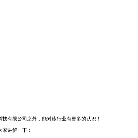
科技有限公司之外，能对该行业有更多的认识！
大家讲解一下：