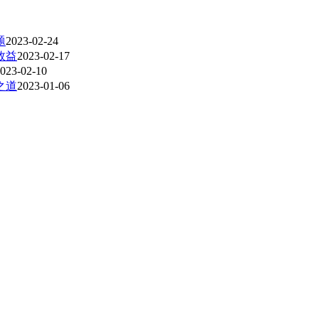
题
2023-02-24
效益
2023-02-17
023-02-10
之道
2023-01-06