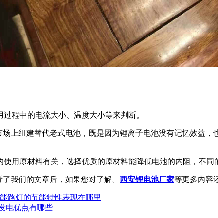
用过程中的电流大小、温度大小等来判断。
在市场上组建替代老式电池，既是因为锂离子电池没有记忆效益，
的使用原材料有关，选择优质的原材料能降低电池的内阻，不同
看了我们的文章后，如果您对了解、
西安锂电池厂家
等更多内容
阳能路灯的节能特性表现在哪里
发电优点有哪些