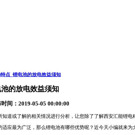
特点_锂电池的放电效益须知
电池的放电效益须知
间：2019-05-05 00:00:00
所知道或了解的相关情况进行分析，让您除了了解西安汇能锂电
的适应最为广泛，那么锂电池有哪些优势呢？近今天小编就来为