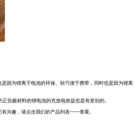
也是因为锂离子电池的环保、轻巧便于携带，同时也是因为锂离
的正负极材料的锂电池的充放电效益也是有差别的。
还有兴趣，请点击我们的产品列表一一查看。