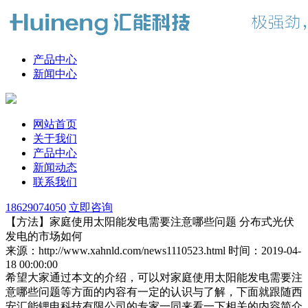
产品中心
新闻中心
网站首页
关于我们
产品中心
新闻动态
联系我们
18629074050
立即咨询
【方法】家庭使用太阳能发电需要注意哪些问题 分布式光伏
发电的市场如何
来源：http://www.xahnld.com/news1110523.html
时间：2019-04-
18 00:00:00
希望大家通过本文的介绍，可以对家庭使用太阳能发电需要注
意哪些问题等方面的内容有一定的认识与了解，下面就跟随西
安汇能锂电科技有限公司的专家一同来看一下相关的内容简介