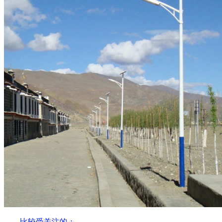
比较受关注的
：