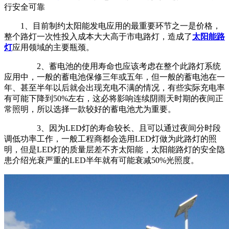
行安全可靠
1、目前制约太阳能发电应用的最重要环节之一是价格，
整个路灯一次性投入成本大大高于市电路灯，造成了
太阳能路
灯
应用领域的主要瓶颈。
2、蓄电池的使用寿命也应该考虑在整个此路灯系统
应用中，一般的蓄电池保修三年或五年，但一般的蓄电池在一
年、甚至半年以后就会出现充电不满的情况，有些实际充电率
有可能下降到50%左右，这必将影响连续阴雨天时期的夜间正
常照明，所以选择一款较好的蓄电池尤为重要。
3、因为LED灯的寿命较长、且可以通过夜间分时段
调低功率工作，一般工程商都会选用LED灯做为此路灯的照
明，但是LED灯的质量层差不齐太阳能，太阳能路灯的安全隐
患介绍光衰严重的LED半年就有可能衰减50%光照度。