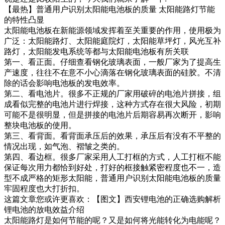
【最热】普通用户识别太阳能电池板的质量 太阳能路灯节能
的特性凸显
太阳能电池板在新能源领域发挥着至关重要的作用，使用极为
广泛：太阳能路灯、太阳能庭院灯，太阳能草坪灯，风光互补
路灯，太阳能发电系统等都与太阳能电池板有所关联
第一、看正面。仔细查看钢化玻璃表面，一般厂家为了提高生
产速度，往往不在意不小心滴落在钢化玻璃表面的硅胶。不清
除的话会影响电池板的发电效率。
第二、看电池片。很多不正规的厂家用破碎的电池片拼接，组
成看似完整的电池片进行焊接，这种方式存在很大风险，初期
可能不是很明显，但是拼接的电池片后期容易再次断开，影响
整块电池板的使用。
第三、看背面。看背面承压后的效果，承压后有没有不平整的
情况出现，如气泡、褶皱之类的。
第四、看边框。很多厂家采用人工打框的方式，人工打框不能
保证每次用力都恰到好处，打好的框接触紧密程度也不一，造
型不成严格的矩形太阳能，普通用户识别太阳能电池板的质量
牢固程度也大打折扣。
这篇文章您或许更喜欢：【图文】西安锂电池的正确选购解析
锂电池的放电效益介绍
太阳能路灯是如何节能的呢？又是如何将光能转化为电能呢？