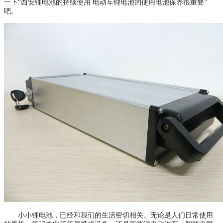
一下“西安锂电池的持续使用 电动车锂电池的使用电池保养很重要”
吧。
小小锂电池，已经和我们的生活密切相关。无论是人们日常使用