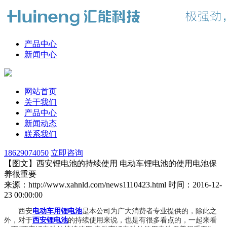
产品中心
新闻中心
网站首页
关于我们
产品中心
新闻动态
联系我们
18629074050
立即咨询
【图文】西安锂电池的持续使用 电动车锂电池的使用电池保
养很重要
来源：http://www.xahnld.com/news1110423.html
时间：2016-12-
23 00:00:00
西安
电动车用锂电池
是本公司为广大消费者专业提供的，除此之
外，对于
西安锂电池
的持续使用来说，也是有很多看点的，一起来看