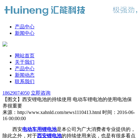
产品中心
新闻中心
网站首页
关于我们
产品中心
新闻动态
联系我们
18629074050
立即咨询
【图文】西安锂电池的持续使用 电动车锂电池的使用电池保
养很重要
来源：http://www.xahnld.com/news1110413.html
时间：2016-06-
16 00:00:00
西安
电动车用锂电池
是本公司为广大消费者专业提供的，
除此之外，对于
西安锂电池
的持续使用来说，也是有很多看点