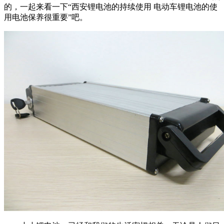
的，一起来看一下“西安锂电池的持续使用 电动车锂电池的使
用电池保养很重要”吧。