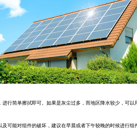
，进行简单擦拭即可。如果是灰尘过多，而地区降水较少，可以
以及可能对组件的破坏，建议在早晨或者下午较晚的时候进行组