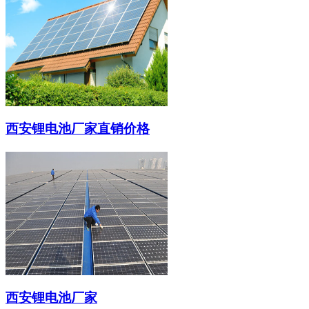
西安锂电池厂家直销价格
西安锂电池厂家