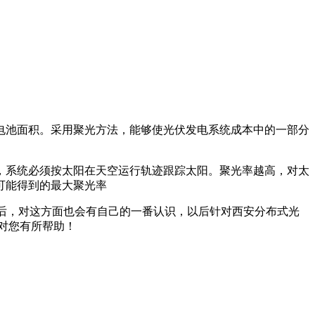
电池面积。采用聚光方法，能够使光伏发电系统成本中的一部分
，系统必须按太阳在天空运行轨迹跟踪太阳。聚光率越高，对太
可能得到的最大聚光率
绍后，对这方面也会有自己的一番认识，以后针对西安分布式光
对您有所帮助！