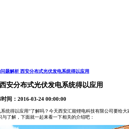
问题解析 西安分布式光伏发电系统得以应用
 西安分布式光伏发电系统得以应用
间：2016-03-24 00:00:00
电系统得以应用”了解吗？今天西安汇能锂电科技有限公司要给
识与了解，下面就一起来看一下相关的介绍吧：