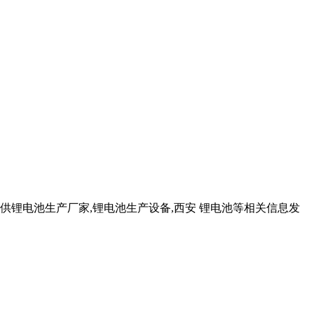
锂电池生产厂家,锂电池生产设备,西安 锂电池等相关信息发