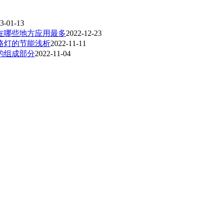
3-01-13
在哪些地方应用最多
2022-12-23
路灯的节能浅析
2022-11-11
的组成部分
2022-11-04