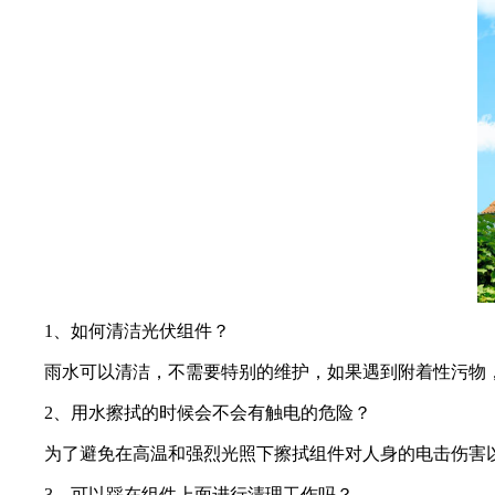
1、如何清洁光伏组件？
雨水可以清洁，不需要特别的维护，如果遇到附着性污物
2、用水擦拭的时候会不会有触电的危险？
为了避免在高温和强烈光照下擦拭组件对人身的电击伤害
3、可以踩在组件上面进行清理工作吗？