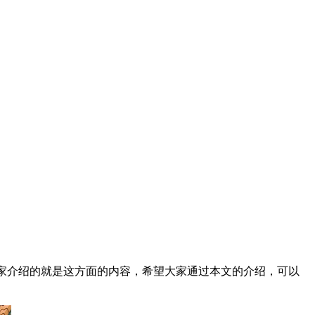
大家介绍的就是这方面的内容，希望大家通过本文的介绍，可以