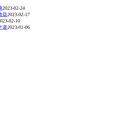
题
2023-02-24
效益
2023-02-17
023-02-10
之道
2023-01-06