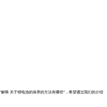
”解释 关于锂电池的保养的方法有哪些”，希望通过我们的介绍