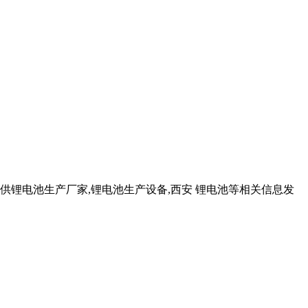
锂电池生产厂家,锂电池生产设备,西安 锂电池等相关信息发