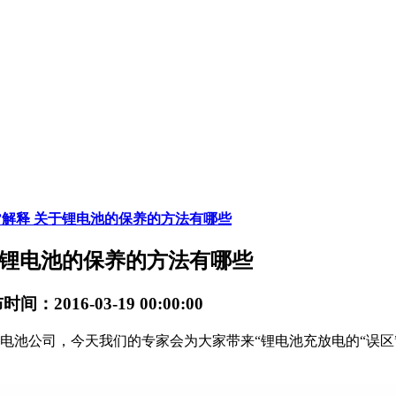
”解释 关于锂电池的保养的方法有哪些
于锂电池的保养的方法有哪些
间：2016-03-19 00:00:00
电池公司，今天我们的专家会为大家带来“锂电池充放电的“误区