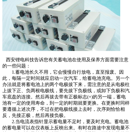
西安锂电科技告诉您有关蓄电池在使用及保养方面需要注意
的一些问题：
1.蓄电池长久不用，它会慢慢自行放电，直至报废。因
此，每隔一定时间就应启动一次汽车，给蓄电池充电。另一个
办法就是将蓄电池上的两个电极拔下来，需注意的是从电极柱
上拔下正、负两根电极线，要先拔下负极线，或卸下负极和汽
车底盘的连接。然后再拔去带有正极标志(+)的另一端，蓄电
池有一定的使用寿命，到一定的时期就要更换。在更换时同样
要遵循上述次序，不过在把电极线接上去时，次序则恰恰相
反，先接正极，然后再接负极。
2.当电流表指针显示蓄电量不足时，要及时充电。蓄电池
的蓄电量可以在仪表板上反映出来。有时在路途中发现电量不