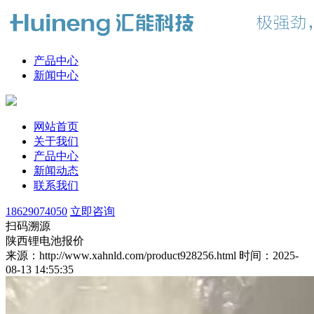
产品中心
新闻中心
网站首页
关于我们
产品中心
新闻动态
联系我们
18629074050
立即咨询
扫码溯源
陕西锂电池报价
来源：http://www.xahnld.com/product928256.html
时间：2025-
08-13 14:55:35