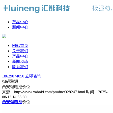
产品中心
新闻中心
网站首页
关于我们
产品中心
新闻动态
联系我们
18629074050
立即咨询
扫码溯源
西安锂电池价位
来源：http://www.xahnld.com/product928247.html
时间：2025-
08-13 14:55:30
西安锂电池
价位