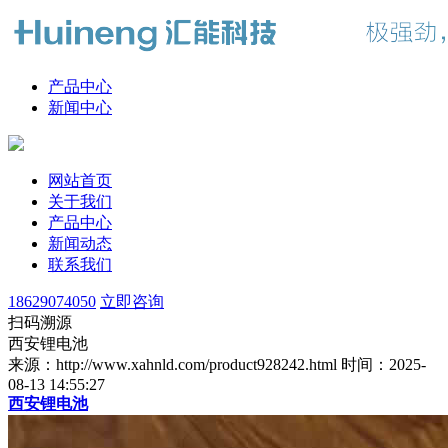
产品中心
新闻中心
网站首页
关于我们
产品中心
新闻动态
联系我们
18629074050
立即咨询
扫码溯源
西安锂电池
来源：http://www.xahnld.com/product928242.html
时间：2025-
08-13 14:55:27
西安锂电池