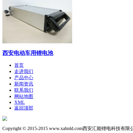
西安电动车用锂电池
首页
走进我们
产品中心
新闻资讯
联系我们
网站地图
XML
返回顶部
Copyright © 2015-2015
www.xahnld.com
西安汇能锂电科技有限公司