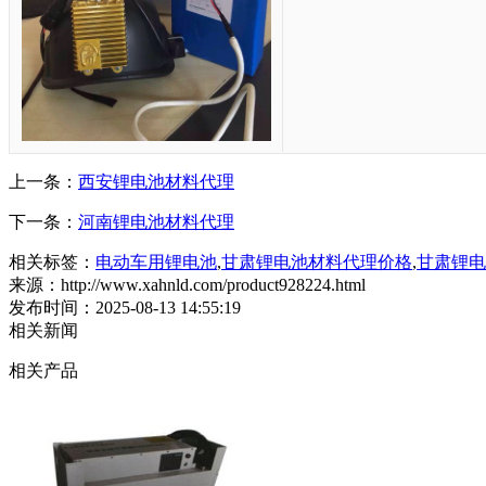
上一条：
西安锂电池材料代理
下一条：
河南锂电池材料代理
相关标签：
电动车用锂电池
,
甘肃锂电池材料代理价格
,
甘肃锂电
来源：http://www.xahnld.com/product928224.html
发布时间：2025-08-13 14:55:19
相关新闻
相关产品