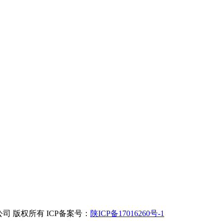
 版权所有 ICP备案号：
陕ICP备17016260号-1