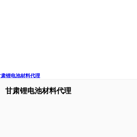
甘肃锂电池材料代理
甘肃锂电池材料代理