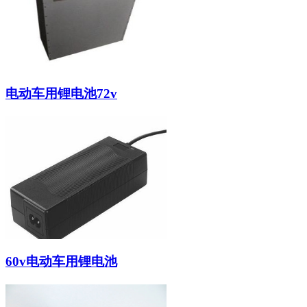
电动车用锂电池72v
60v电动车用锂电池