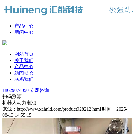
产品中心
新闻中心
网站首页
关于我们
产品中心
新闻动态
联系我们
18629074050
立即咨询
扫码溯源
机器人动力电池
来源：http://www.xahnld.com/product928212.html
时间：2025-
08-13 14:55:15