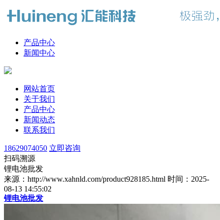
产品中心
新闻中心
网站首页
关于我们
产品中心
新闻动态
联系我们
18629074050
立即咨询
扫码溯源
锂电池批发
来源：http://www.xahnld.com/product928185.html
时间：2025-
08-13 14:55:02
锂电池批发