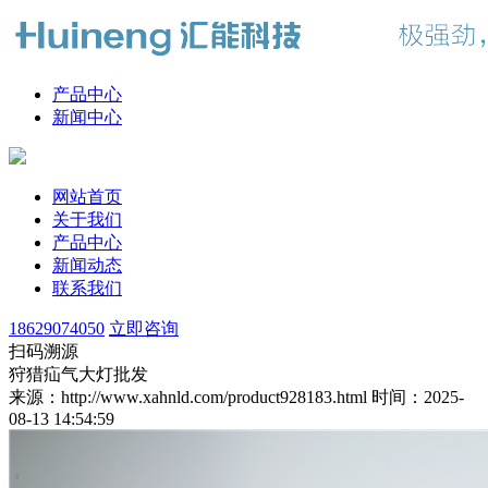
产品中心
新闻中心
网站首页
关于我们
产品中心
新闻动态
联系我们
18629074050
立即咨询
扫码溯源
狩猎疝气大灯批发
来源：http://www.xahnld.com/product928183.html
时间：2025-
08-13 14:54:59