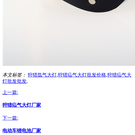
本文标签：
狩猎氙气大灯
,
狩猎疝气大灯批发价格
,
狩猎疝气大
灯批发批发
,
上一篇:
狩猎疝气大灯厂家
下一篇:
电动车锂电池厂家