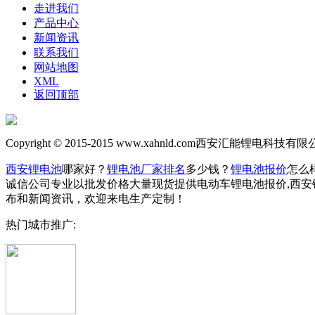
走进我们
产品中心
新闻资讯
联系我们
网站地图
XML
返回顶部
Copyright © 2015-2015
www.xahnld.com
西安汇能锂电科技有限公司
西安锂电池
哪家好？
锂电池厂家排名
多少钱？
锂电池报价
怎么
诚信公司专业以批发价格大量现货提供电动车锂电池报价,西安
布和新闻资讯，欢迎来电生产定制！
热门城市推广: