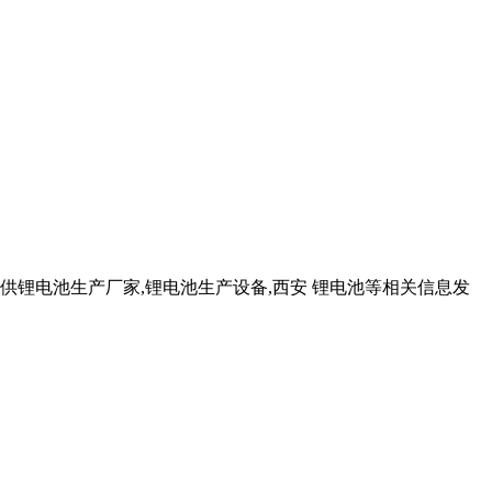
锂电池生产厂家,锂电池生产设备,西安 锂电池等相关信息发