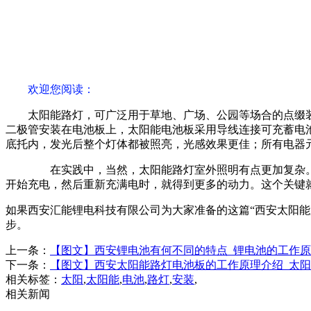
欢迎您阅读
：
太阳能路灯，可广泛用于草地、广场、公园等场合的点缀
二极管安装在电池板上，太阳能电池板采用导线连接可充蓄电
底托内，发光后整个灯体都被照亮，光感效果更佳；所有电
在实践中，当然，太阳能路灯室外照明有点更加复杂。
开始充电，然后重新充满电时，就得到更多的动力。这个关键
如果西安汇能锂电科技有限公司为大家准备的这篇“西安太阳
步。
上一条：
【图文】西安锂电池有何不同的特点_锂电池的工作
下一条：
【图文】西安太阳能路灯电池板的工作原理介绍_太
相关标签：
太阳
,
太阳能
,
电池
,
路灯
,
安装
,
相关新闻